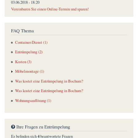
03.06.2018 - 18:20
Vereinbaren Sie einen Online-Termin und sparen!
FAQ Thema
Container-Dienst (1)
Entrümpelung (2)
Kosten (3)
Möbelmontage (1)
Was kostet eine Entrümpelung in Bochum?
Was kostet eine Entrümpelung in Bochum?
Wohnungsauflösung (1)
Ihre Fragen zu Entrümpelung
4
Es befinden sich
beantwortete Fragen