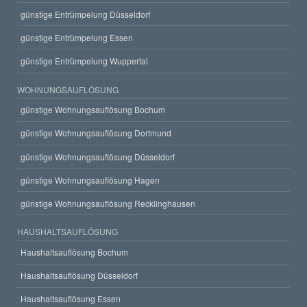
günstige Entrümpelung Düsseldorf
günstige Entrümpelung Essen
günstige Entrümpelung Wuppertal
WOHNUNGSAUFLÖSUNG
günstige Wohnungsauflösung Bochum
günstige Wohnungsauflösung Dortmund
günstige Wohnungsauflösung Düsseldorf
günstige Wohnungsauflösung Hagen
günstige Wohnungsauflösung Recklinghausen
HAUSHALTSAUFLÖSUNG
Haushaltsauflösung Bochum
Haushaltsauflösung Düsseldorf
Haushaltsauflösung Essen