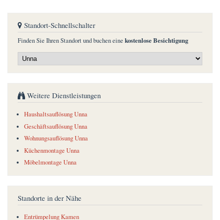
Standort-Schnellschalter
kostenlose Besichtigung
Finden Sie Ihren Standort und buchen eine
Weitere Dienstleistungen
Haushaltsauflösung Unna
Geschäftsauflösung Unna
Wohnungsauflösung Unna
Küchenmontage Unna
Möbelmontage Unna
Standorte in der Nähe
Entrümpelung Kamen