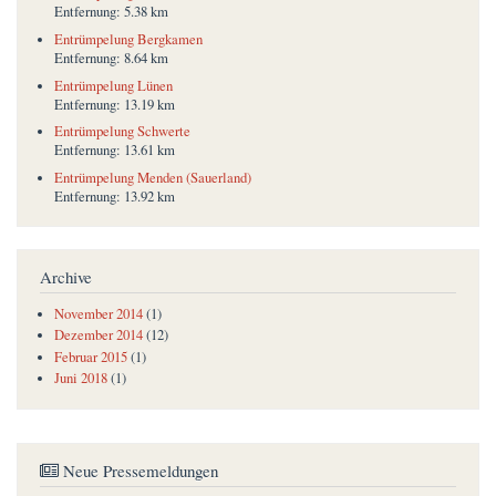
Entfernung:
5.38 km
Entrümpelung Bergkamen
Entfernung:
8.64 km
Entrümpelung Lünen
Entfernung:
13.19 km
Entrümpelung Schwerte
Entfernung:
13.61 km
Entrümpelung Menden (Sauerland)
Entfernung:
13.92 km
Archive
November 2014
(1)
Dezember 2014
(12)
Februar 2015
(1)
Juni 2018
(1)
Neue Pressemeldungen