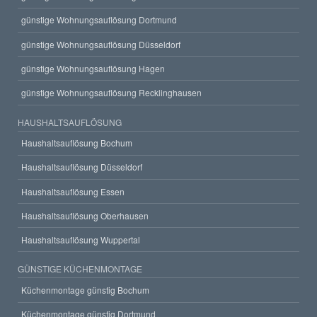
günstige Wohnungsauflösung Dortmund
günstige Wohnungsauflösung Düsseldorf
günstige Wohnungsauflösung Hagen
günstige Wohnungsauflösung Recklinghausen
HAUSHALTSAUFLÖSUNG
Haushaltsauflösung Bochum
Haushaltsauflösung Düsseldorf
Haushaltsauflösung Essen
Haushaltsauflösung Oberhausen
Haushaltsauflösung Wuppertal
GÜNSTIGE KÜCHENMONTAGE
Küchenmontage günstig Bochum
Küchenmontage günstig Dortmund