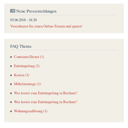
Neue Pressemeldungen
03.06.2018 - 18:20
Vereinbaren Sie einen Online-Termin und sparen!
FAQ Thema
Container-Dienst (1)
Entrümpelung (2)
Kosten (3)
Möbelmontage (1)
Was kostet eine Entrümpelung in Bochum?
Was kostet eine Entrümpelung in Bochum?
Wohnungsauflösung (1)