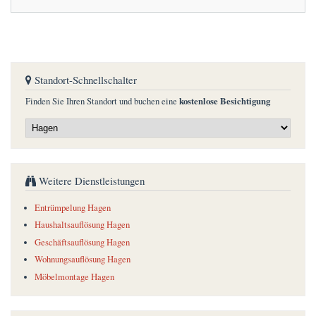
Standort-Schnellschalter
kostenlose Besichtigung
Finden Sie Ihren Standort und buchen eine
Weitere Dienstleistungen
Entrümpelung Hagen
Haushaltsauflösung Hagen
Geschäftsauflösung Hagen
Wohnungsauflösung Hagen
Möbelmontage Hagen