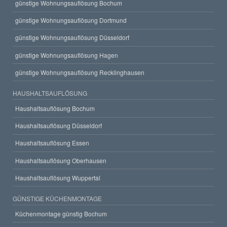
günstige Wohnungsauflösung Bochum
günstige Wohnungsauflösung Dortmund
günstige Wohnungsauflösung Düsseldorf
günstige Wohnungsauflösung Hagen
günstige Wohnungsauflösung Recklinghausen
HAUSHALTSAUFLÖSUNG
Haushaltsauflösung Bochum
Haushaltsauflösung Düsseldorf
Haushaltsauflösung Essen
Haushaltsauflösung Oberhausen
Haushaltsauflösung Wuppertal
GÜNSTIGE KÜCHENMONTAGE
Küchenmontage günstig Bochum