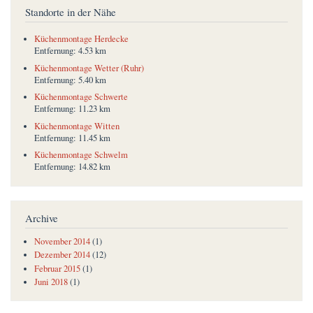
Standorte in der Nähe
Küchenmontage Herdecke
Entfernung:
4.53 km
Küchenmontage Wetter (Ruhr)
Entfernung:
5.40 km
Küchenmontage Schwerte
Entfernung:
11.23 km
Küchenmontage Witten
Entfernung:
11.45 km
Küchenmontage Schwelm
Entfernung:
14.82 km
Archive
November 2014
(1)
Dezember 2014
(12)
Februar 2015
(1)
Juni 2018
(1)