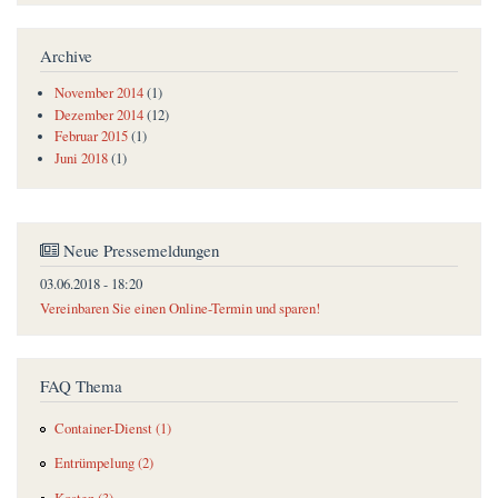
Archive
November 2014
(1)
Dezember 2014
(12)
Februar 2015
(1)
Juni 2018
(1)
Neue Pressemeldungen
03.06.2018 - 18:20
Vereinbaren Sie einen Online-Termin und sparen!
FAQ Thema
Container-Dienst (1)
Entrümpelung (2)