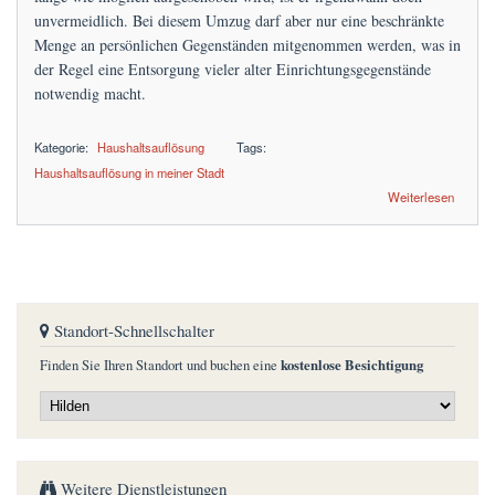
unvermeidlich. Bei diesem Umzug darf aber nur eine beschränkte
Menge an persönlichen Gegenständen mitgenommen werden, was in
der Regel eine Entsorgung vieler alter Einrichtungsgegenstände
notwendig macht.
Kategorie:
Haushaltsauflösung
Tags:
Haushaltsauflösung in meiner Stadt
über Haushaltsauflösung zum Festpreis
Weiterlesen
Standort-Schnellschalter
kostenlose Besichtigung
Finden Sie Ihren Standort und buchen eine
Weitere Dienstleistungen