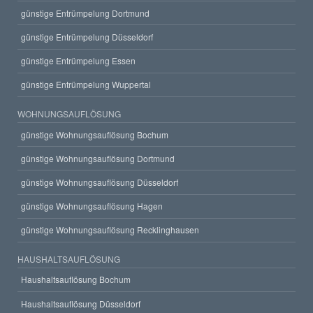
günstige Entrümpelung Dortmund
günstige Entrümpelung Düsseldorf
günstige Entrümpelung Essen
günstige Entrümpelung Wuppertal
WOHNUNGSAUFLÖSUNG
günstige Wohnungsauflösung Bochum
günstige Wohnungsauflösung Dortmund
günstige Wohnungsauflösung Düsseldorf
günstige Wohnungsauflösung Hagen
günstige Wohnungsauflösung Recklinghausen
HAUSHALTSAUFLÖSUNG
Haushaltsauflösung Bochum
Haushaltsauflösung Düsseldorf