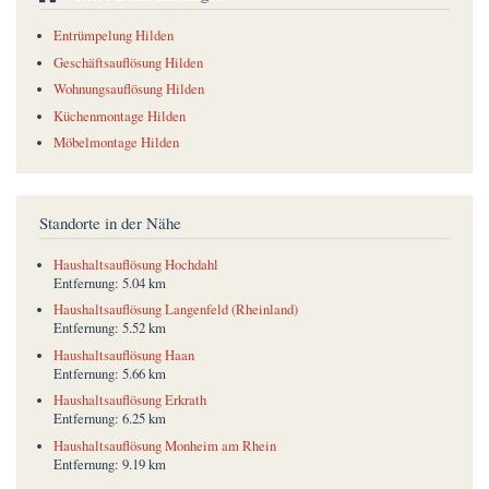
Entrümpelung Hilden
Geschäftsauflösung Hilden
Wohnungsauflösung Hilden
Küchenmontage Hilden
Möbelmontage Hilden
Standorte in der Nähe
Haushaltsauflösung Hochdahl
Entfernung:
5.04 km
Haushaltsauflösung Langenfeld (Rheinland)
Entfernung:
5.52 km
Haushaltsauflösung Haan
Entfernung:
5.66 km
Haushaltsauflösung Erkrath
Entfernung:
6.25 km
Haushaltsauflösung Monheim am Rhein
Entfernung:
9.19 km